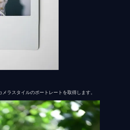
カメラスタイルのポートレートを取得します。