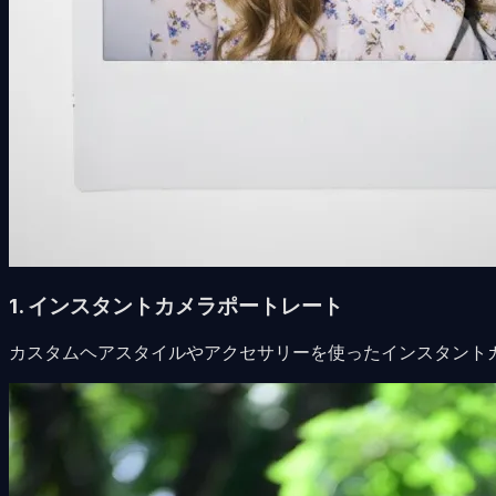
1. インスタントカメラポートレート
カスタムヘアスタイルやアクセサリーを使ったインスタント