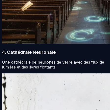
4. Cathédrale Neuronale
Une cathédrale de neurones de verre avec des flux de
lumière et des livres flottants.