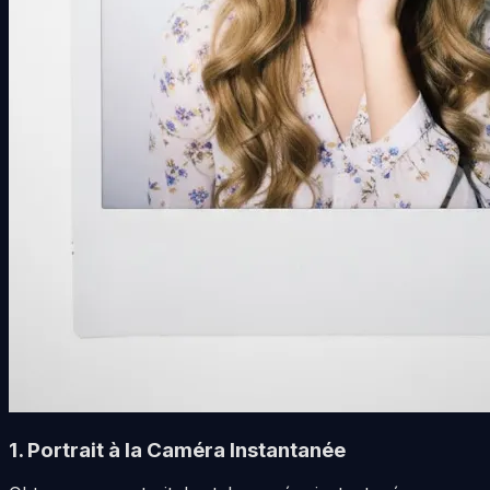
1. Portrait à la Caméra Instantanée