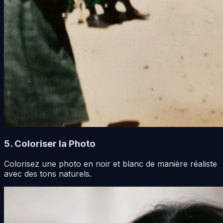
5. Coloriser la Photo
Colorisez une photo en noir et blanc de manière réaliste
avec des tons naturels.