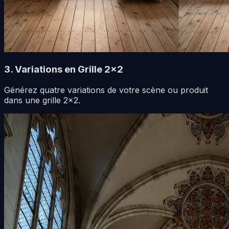
3. Variations en Grille 2x2
Générez quatre variations de votre scène ou produit
dans une grille 2x2.