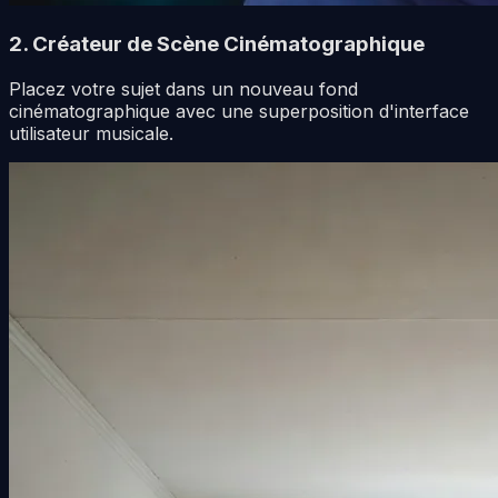
2. Créateur de Scène Cinématographique
Placez votre sujet dans un nouveau fond
cinématographique avec une superposition d'interface
utilisateur musicale.