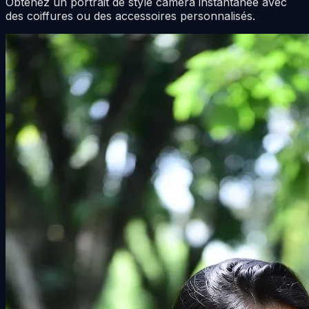
Obtenez un portrait de style caméra instantanée avec
des coiffures ou des accessoires personnalisés.