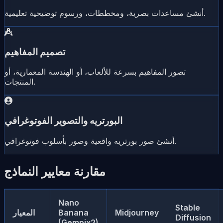
أنشئ مساعدات بصرية، ومخططات، ورسوم توضيحية تعليمية.
تصميم المفاهيم
تصور المفاهيم بسرعة للألعاب، أو الهندسة المعمارية، أو
المنتجات.
البورتريه والتصوير الفوتوغرافي
أنشئ صور بورتريه واقعية وصور بأسلوب فوتوغرافي.
مقارنة معايير النماذج
Nano
Stable
Midjourney
Banana
المعيار
Diffusion
(Gempix2)