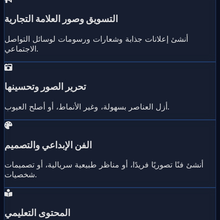
التسويق وصور العلامة التجارية
أنشئ إعلانات جذابة وشعارات ورسومات لوسائل التواصل
الاجتماعي.
تحرير الصور وتحسينها
أزل العناصر بسهولة، وغير الأنماط، أو أصلح العيوب.
الفن الإبداعي والتصميم
أنشئ فنًا تصوريًا فريدًا، أو مناظر طبيعية سريالية، أو تصميمات
شخصيات.
المحتوى التعليمي